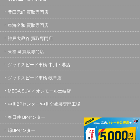
豊田元町 買取専門店
東海名和 買取専門店
神戸大蔵谷 買取専門店
東福岡 買取専門店
グッドスピード車検 中川・港店
グッドスピード車検 岐阜店
MEGA SUV イオンモール土岐店
中川BPセンター/中川全塗装専門工場
春日井 BPセンター
×
緑BPセンター