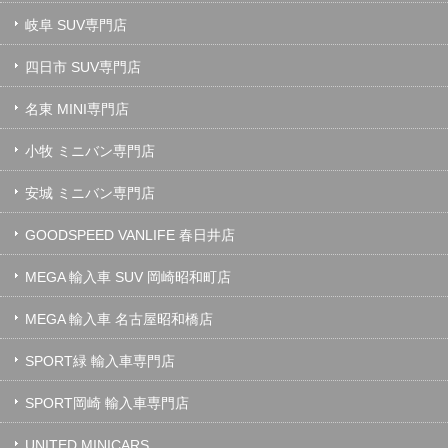
岐阜 SUV専門店
四日市 SUV専門店
名東 MINI専門店
小牧 ミニバン専門店
安城 ミニバン専門店
GOODSPEED VANLIFE 春日井店
MEGA 輸入車 SUV 岡崎昭和町店
MEGA 輸入車 名古屋昭和橋店
SPORT緑 輸入車専門店
SPORT岡崎 輸入車専門店
UNITED MINICARS