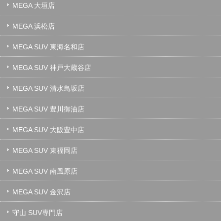
MEGA 大垣店
MEGA 浜松店
MEGA SUV 東海名和店
MEGA SUV 神戸大蔵谷店
MEGA SUV 清水鳥坂店
MEGA SUV 豊川御油店
MEGA SUV 大阪豊中店
MEGA SUV 東福岡店
MEGA SUV 南風原店
MEGA SUV 金沢店
守山 SUV専門店