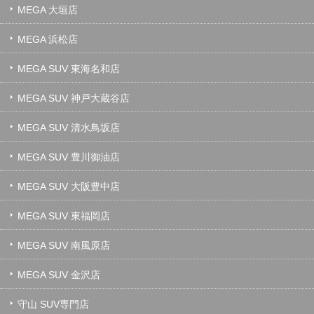
MEGA 大垣店
MEGA 浜松店
MEGA SUV 東海名和店
MEGA SUV 神戸大蔵谷店
MEGA SUV 清水鳥坂店
MEGA SUV 豊川御油店
MEGA SUV 大阪豊中店
MEGA SUV 東福岡店
MEGA SUV 南風原店
MEGA SUV 金沢店
守山 SUV専門店