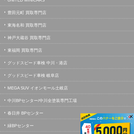
豊田元町 買取専門店
東海名和 買取専門店
神戸大蔵谷 買取専門店
東福岡 買取専門店
グッドスピード車検 中川・港店
グッドスピード車検 岐阜店
MEGA SUV イオンモール土岐店
中川BPセンター/中川全塗装専門工場
春日井 BPセンター
×
緑BPセンター