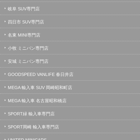
岐阜 SUV専門店
四日市 SUV専門店
名東 MINI専門店
小牧 ミニバン専門店
安城 ミニバン専門店
GOODSPEED VANLIFE 春日井店
MEGA 輸入車 SUV 岡崎昭和町店
MEGA 輸入車 名古屋昭和橋店
SPORT緑 輸入車専門店
SPORT岡崎 輸入車専門店
UNITED MINICARS