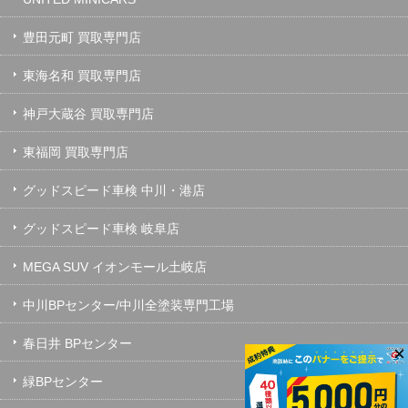
豊田元町 買取専門店
東海名和 買取専門店
神戸大蔵谷 買取専門店
東福岡 買取専門店
グッドスピード車検 中川・港店
グッドスピード車検 岐阜店
MEGA SUV イオンモール土岐店
中川BPセンター/中川全塗装専門工場
春日井 BPセンター
×
緑BPセンター