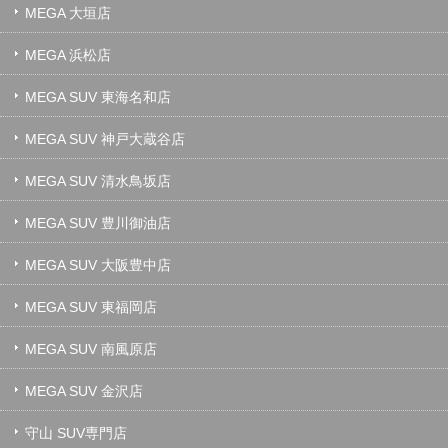
MEGA 大垣店
MEGA 浜松店
MEGA SUV 東海名和店
MEGA SUV 神戸大蔵谷店
MEGA SUV 清水鳥坂店
MEGA SUV 豊川御油店
MEGA SUV 大阪豊中店
MEGA SUV 東福岡店
MEGA SUV 南風原店
MEGA SUV 金沢店
守山 SUV専門店