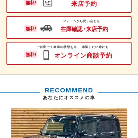
無料!
来店予約
フォームから問い合わせ
在庫確認
・
来店予約
無料!
ご自宅で！車両の状態を今、 確認したい時にも
無料!
オンライン商談予約
RECOMMEND
あなたにオススメの車