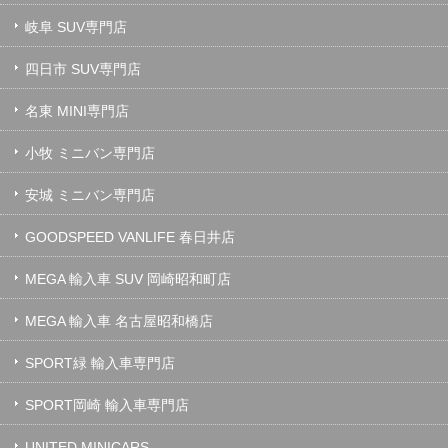
岐阜 SUV専門店
四日市 SUV専門店
名東 MINI専門店
小牧 ミニバン専門店
安城 ミニバン専門店
GOODSPEED VANLIFE 春日井店
MEGA 輸入車 SUV 岡崎昭和町店
MEGA 輸入車 名古屋昭和橋店
SPORT緑 輸入車専門店
SPORT岡崎 輸入車専門店
UNITED MINICARS