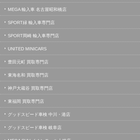
MEGA 輸入車 名古屋昭和橋店
SPORT緑 輸入車専門店
SPORT岡崎 輸入車専門店
UNITED MINICARS
豊田元町 買取専門店
東海名和 買取専門店
神戸大蔵谷 買取専門店
東福岡 買取専門店
グッドスピード車検 中川・港店
グッドスピード車検 岐阜店