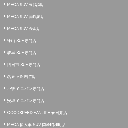
MEGA SUV 東福岡店
MEGA SUV 南風原店
MEGA SUV 金沢店
守山 SUV専門店
岐阜 SUV専門店
四日市 SUV専門店
名東 MINI専門店
小牧 ミニバン専門店
安城 ミニバン専門店
GOODSPEED VANLIFE 春日井店
MEGA 輸入車 SUV 岡崎昭和町店