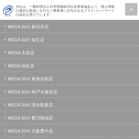
当社は、一般財団法人日本情報経済社会推進協会より、個人情報
の適切な取扱いを行なう事業者に付与されるプライバシーマーク
の認定を受けています。
MEGA SUV 春日井店
MEGA SUV 知立店
MEGA 大垣店
MEGA 浜松店
MEGA SUV 東海名和店
MEGA SUV 神戸大蔵谷店
MEGA SUV 清水鳥坂店
MEGA SUV 豊川御油店
MEGA SUV 大阪豊中店