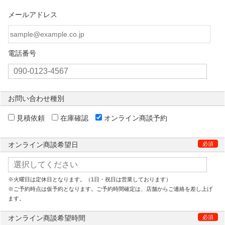
メールアドレス
電話番号
お問い合わせ種別
見積依頼
在庫確認
オンライン商談予約
オンライン商談希望日
必須
※火曜日は定休日となります。（1日・祝日は営業しております）
※ご予約時点は仮予約となります。ご予約時間確定は、店舗からご連絡を差し上げ
ます。
オンライン商談希望時間
必須