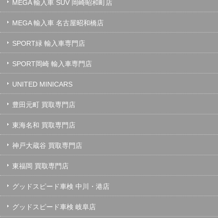
MEGA 輸入車 SUV 岡崎昭和町店
MEGA 輸入車 名古屋昭和橋店
SPORT緑 輸入車専門店
SPORT岡崎 輸入車専門店
UNITED MINICARS
豊田元町 買取専門店
東海名和 買取専門店
神戸大蔵谷 買取専門店
東福岡 買取専門店
グッドスピード車検 中川・港店
グッドスピード車検 岐阜店