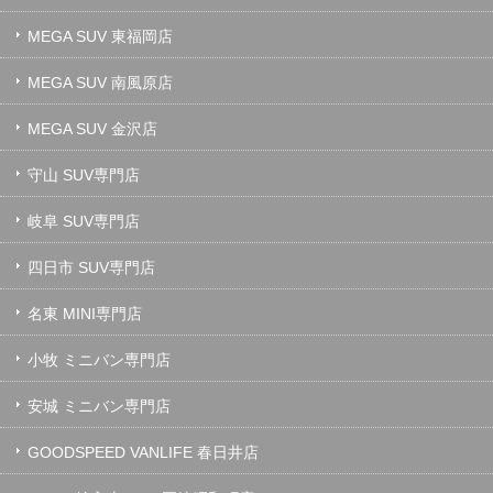
MEGA SUV 東福岡店
MEGA SUV 南風原店
MEGA SUV 金沢店
守山 SUV専門店
岐阜 SUV専門店
四日市 SUV専門店
名東 MINI専門店
小牧 ミニバン専門店
安城 ミニバン専門店
GOODSPEED VANLIFE 春日井店