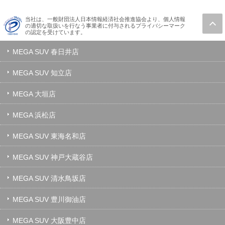
当社は、一般財団法人日本情報経済社会推進協会より、個人情報
の適切な取扱いを行なう事業者に付与されるプライバシーマーク
の認定を受けています。
MEGA SUV 春日井店
MEGA SUV 知立店
MEGA 大垣店
MEGA 浜松店
MEGA SUV 東海名和店
MEGA SUV 神戸大蔵谷店
MEGA SUV 清水鳥坂店
MEGA SUV 豊川御油店
MEGA SUV 大阪豊中店