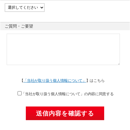
ご質問・ご要望
【
「当社が取り扱う個人情報について」
】はこちら
「当社が取り扱う個人情報について」の内容に同意する