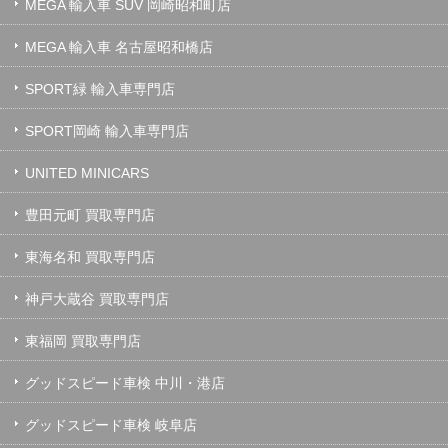
MEGA 輸入車 SUV 岡崎昭和町店
MEGA 輸入車 名古屋昭和橋店
SPORT緑 輸入車専門店
SPORT岡崎 輸入車専門店
UNITED MINICARS
豊田元町 買取専門店
東海名和 買取専門店
神戸大蔵谷 買取専門店
東福岡 買取専門店
グッドスピード車検 中川・港店
グッドスピード車検 岐阜店