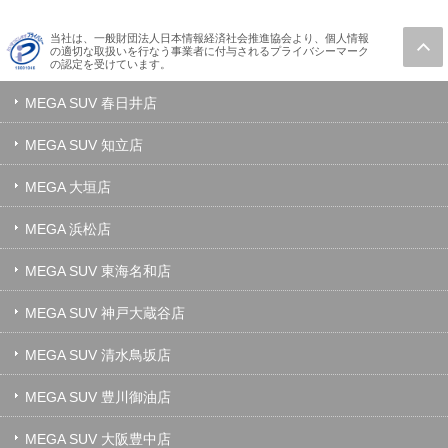
当社は、一般財団法人日本情報経済社会推進協会より、個人情報
の適切な取扱いを行なう事業者に付与されるプライバシーマーク
の認定を受けています。
MEGA SUV 春日井店
MEGA SUV 知立店
MEGA 大垣店
MEGA 浜松店
MEGA SUV 東海名和店
MEGA SUV 神戸大蔵谷店
MEGA SUV 清水鳥坂店
MEGA SUV 豊川御油店
MEGA SUV 大阪豊中店