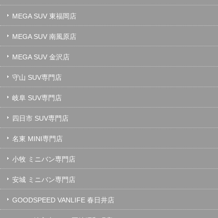
MEGA SUV 東福岡店
MEGA SUV 南風原店
MEGA SUV 金沢店
守山 SUV専門店
岐阜 SUV専門店
四日市 SUV専門店
名東 MINI専門店
小牧 ミニバン専門店
安城 ミニバン専門店
GOODSPEED VANLIFE 春日井店