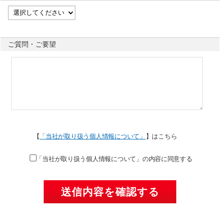
ご質問・ご要望
【
「当社が取り扱う個人情報について」
】はこちら
「当社が取り扱う個人情報について」の内容に同意する