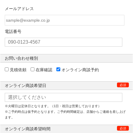
メールアドレス
電話番号
お問い合わせ種別
見積依頼
在庫確認
オンライン商談予約
オンライン商談希望日
必須
※火曜日は定休日となります。（1日・祝日は営業しております）
※ご予約時点は仮予約となります。ご予約時間確定は、店舗からご連絡を差し上げ
ます。
オンライン商談希望時間
必須