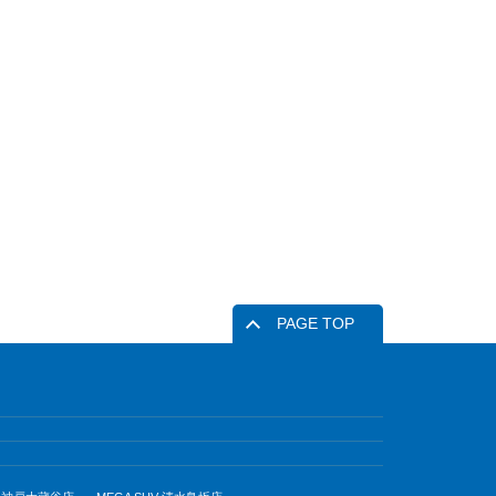
PAGE TOP