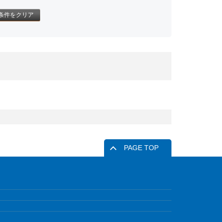
条件をクリア
PAGE TOP