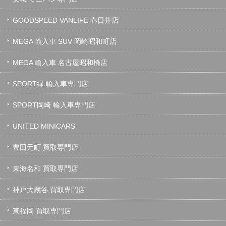
GOODSPEED VANLIFE 春日井店
MEGA 輸入車 SUV 岡崎昭和町店
MEGA 輸入車 名古屋昭和橋店
SPORT緑 輸入車専門店
SPORT岡崎 輸入車専門店
UNITED MINICARS
豊田元町 買取専門店
東海名和 買取専門店
神戸大蔵谷 買取専門店
東福岡 買取専門店