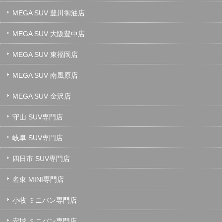
MEGA SUV 豊川御油店
MEGA SUV 大阪豊中店
MEGA SUV 東福岡店
MEGA SUV 南風原店
MEGA SUV 金沢店
守山 SUV専門店
岐阜 SUV専門店
四日市 SUV専門店
名東 MINI専門店
小牧 ミニバン専門店
安城 ミニバン専門店